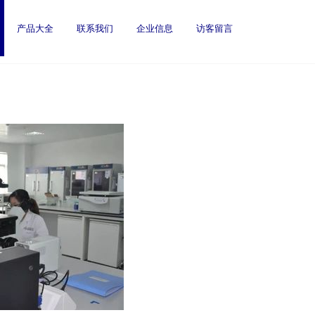
产品大全
联系我们
企业信息
访客留言