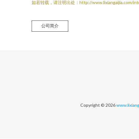
如若转载，请注明出处：http://www.lixiangaijia.com/intro
公司简介
Copyright © 2026
www.lixiang