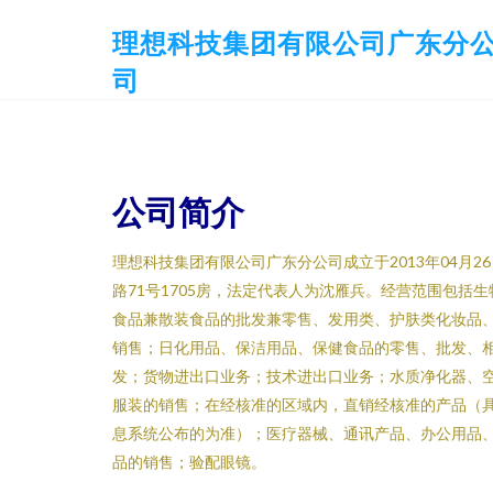
理想科技集团有限公司广东分
司
公司简介
理想科技集团有限公司广东分公司成立于2013年04月
路71号1705房，法定代表人为沈雁兵。经营范围包括
食品兼散装食品的批发兼零售、发用类、护肤类化妆品
销售；日化用品、保洁用品、保健食品的零售、批发、
发；货物进出口业务；技术进出口业务；水质净化器、
服装的销售；在经核准的区域内，直销经核准的产品（
息系统公布的为准）；医疗器械、通讯产品、办公用品
品的销售；验配眼镜。