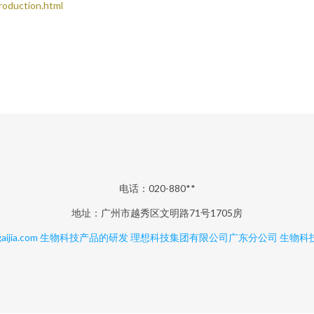
duction.html
电话：020-880**
地址：广州市越秀区文明路71号1705房
aijia.com
生物科技产品的研发
理想科技集团有限公司广东分公司
生物科