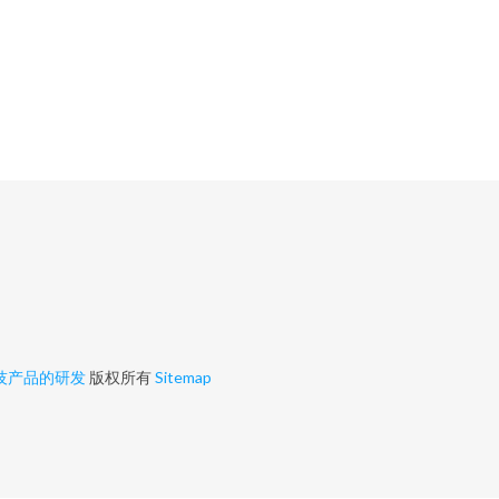
技产品的研发
版权所有
Sitemap